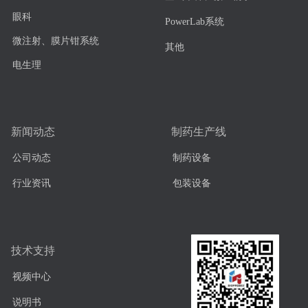
眼科
PowerLab系统
微注射、膜片钳系统
其他
电生理
新闻动态
制药生产线
公司动态
制药设备
行业资讯
包装设备
技术支持
视频中心
说明书