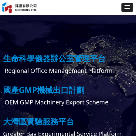
生命科學儀器辦公室管理平台
Regional Office Management Platform
國產GMP機械出口計劃
OEM GMP Machinery Export Scheme
大灣區實驗服務平台
Greater Bay Experimental Service Platform