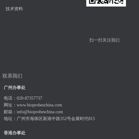
技术资料
扫一扫关注我们
联系我们
广州办事处
电话：020-87357737
网址：
www.bioprobeschina.com
邮箱：
info@bioprobeschina.com
地址：广州市海珠区新港中路352号会展时代815
香港办事处