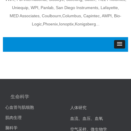
Uniequip, WPI, Panlab, San Diego Instruments, Lafayette,
MED Associates, Coulbourn,Columbus, Capintec, AMPI, Bio-
Logic,Phoenix,Ionoptix,Konigsberg...
生命科学
心血管与肌细胞
人体研究
肌肉生理
血流、血压、血氧
脑科学
空气采样、微生物学