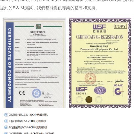
提到的E & M測試，我們都能提供專業的指導和支持。