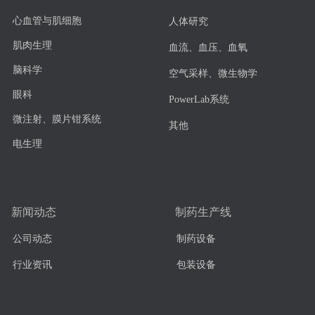
心血管与肌细胞
人体研究
肌肉生理
血流、血压、血氧
脑科学
空气采样、微生物学
眼科
PowerLab系统
微注射、膜片钳系统
其他
电生理
新闻动态
制药生产线
公司动态
制药设备
行业资讯
包装设备