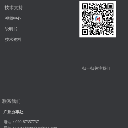
技术支持
视频中心
说明书
技术资料
扫一扫关注我们
联系我们
广州办事处
电话：020-87357737