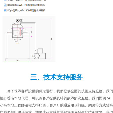
三、技术支持服务
為了保障客戶設備的穩定運行，我們提供全面的技術支持服務。我們
擁有香港本地代理，可以為客戶提供及時的故障解決服務。我們提供24
小時本地工程師遠程支持服務，客戶可以通過服務熱線、網路等方式隨時
向我們提出服務請求。如果遠程支持無法解決設備發生的技術故障，我們