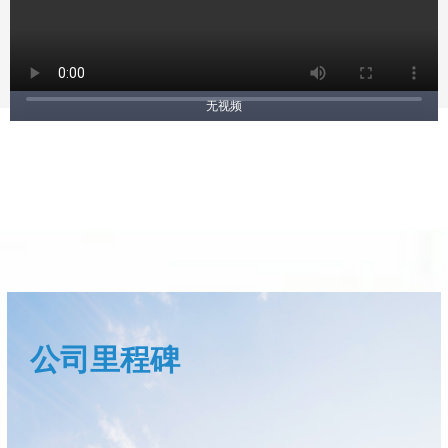
无视频
公司里程碑