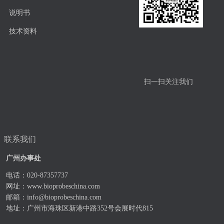
说明书
技术资料
扫一扫关注我们
联系我们
广州办事处
电话：020-87357737
网址：
www.bioprobeschina.com
邮箱：
info@bioprobeschina.com
地址：广州市海珠区新港中路352号会展时代815