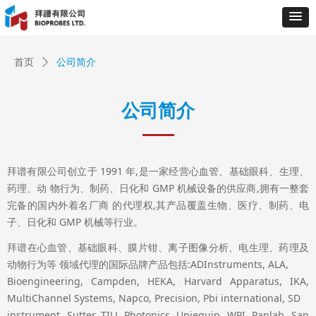
首页
ꄲ
公司简介
公司简介
拜谱有限公司创立于 1991 年,是一家经营心血管、基础眼科、生理、
药理、动 物行为、制药、日化和 GMP 机械设备的供应商,拥有一整套
完备的国内外着名厂商 的代理权,其产品覆盖生物、医疗、制药、电
子、日化和 GMP 机械等行业。
拜谱在心血管、基础眼科、膜片钳、离子图像分析、电生理、药理及
动物行为等 领域代理的国际品牌产品包括:ADInstruments, ALA,
Bioengineering, Campden, HEKA, Harvard Apparatus, IKA,
MultiChannel Systems, Napco, Precision, Pbi international, SD
instrument, Sutter, TILL Photonics, Uniequip, WPI, Panlab, San