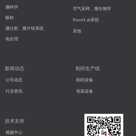
脑科学
空气采样、微生物学
眼科
PowerLab系统
微注射、膜片钳系统
其他
电生理
新闻动态
制药生产线
公司动态
制药设备
行业资讯
包装设备
技术支持
视频中心