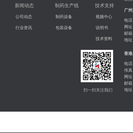
新闻动态
制药生产线
技术支持
广州
公司动态
制药设备
视频中心
电话：
网址
行业资讯
包装设备
说明书
邮箱
技术资料
地址
香港
电话：
传真：
网址
邮箱
扫一扫关注我们
地址