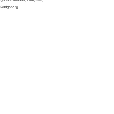
Konigsberg...