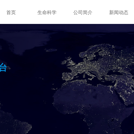
首页
生命科学
公司简介
新闻动态
台