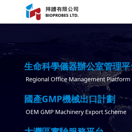
生命科學儀器辦公室管理平
Regional Office Management Platform
國產GMP機械出口計劃
OEM GMP Machinery Export Scheme
大灣區實驗服務平台