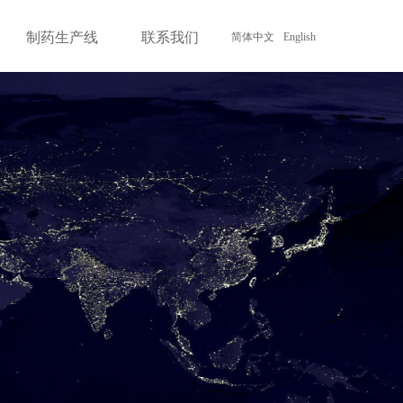
制药生产线
联系我们
简体中文
English