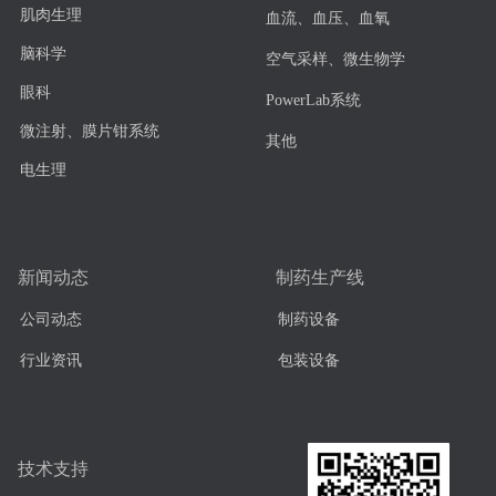
肌肉生理
血流、血压、血氧
脑科学
空气采样、微生物学
眼科
PowerLab系统
微注射、膜片钳系统
其他
电生理
新闻动态
制药生产线
公司动态
制药设备
行业资讯
包装设备
技术支持