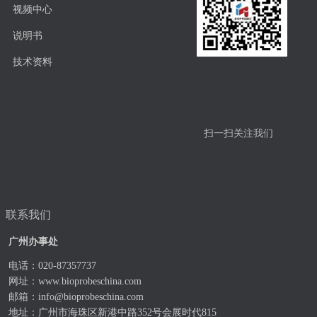
视频中心
说明书
技术资料
扫一扫关注我们
联系我们
广州办事处
电话：020-87357737
网址：
www.bioprobeschina.com
邮箱：
info@bioprobeschina.com
地址：广州市海珠区新港中路352号会展时代815