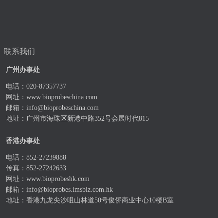
联系我们
广州办事处
电话：020-87357737
网址：
www.bioprobeschina.com
邮箱：
info@bioprobeschina.com
地址：广州市海珠区新港中路352号会展时代815
香港办事处
电话：852-27239888
传真：852-27242633
网址：
www.bioprobeshk.com
邮箱：
info@bioprobes.imsbiz.com.hk
地址：香港九龙尖沙咀山林道50号俊侨商业中心10楼B室