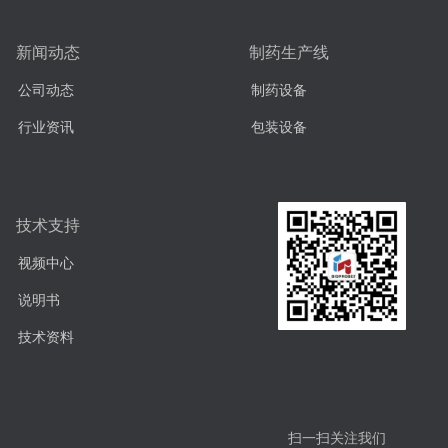
新闻动态
制药生产线
公司动态
制药设备
行业资讯
包装设备
技术支持
视频中心
说明书
技术资料
扫一扫关注我们