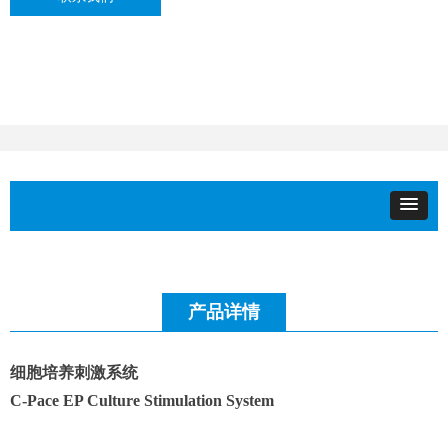
产品详情
细胞培养刺激系统
C-Pace EP Culture Stimulation System