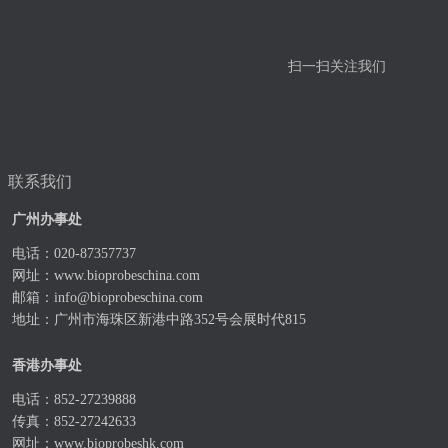
扫一扫关注我们
联系我们
广州办事处
电话：020-87357737
网址：
www.bioprobeschina.com
邮箱：
info@bioprobeschina.com
地址：广州市海珠区新港中路352号会展时代815
香港办事处
电话：852-27239888
传真：852-27242633
网址：
www.bioprobeshk.com