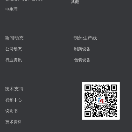
其他
电生理
新闻动态
制药生产线
公司动态
制药设备
行业资讯
包装设备
技术支持
视频中心
说明书
技术资料