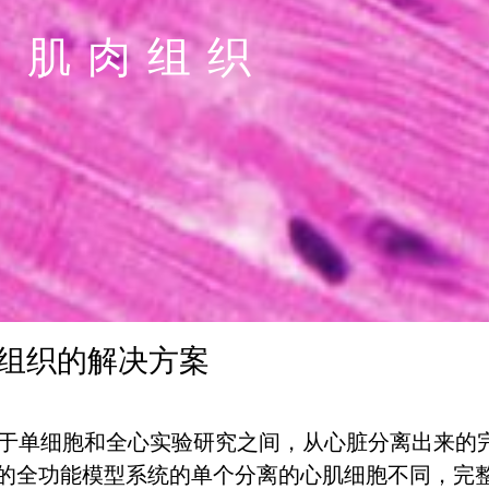
肌肉组织
组织的解决方案
细胞和全心实验研究之间，从心脏分离出来的完
的全功能模型系统的单个分离的心肌细胞不同，完