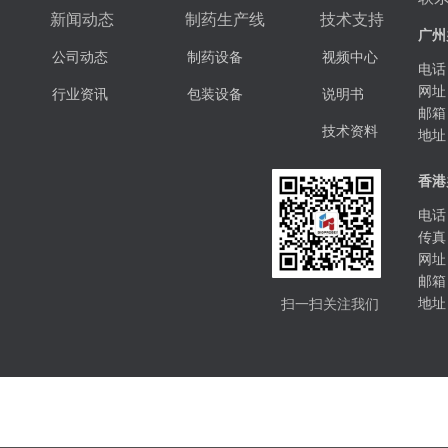
新闻动态
制药生产线
技术支持
广州
公司动态
制药设备
视频中心
电话：
网址
行业资讯
包装设备
说明书
邮箱
技术资料
地址
香港
电话：
传真：
网址
邮箱
扫一扫关注我们
地址