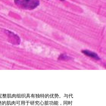
整肌肉组织具有独特的优势。与代
整的肌肉可用于研究心脏功能，同时