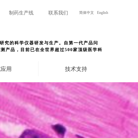
制药生产线
联系我们
简体中文
English
医学研究的科学仪器研发与生产。自第一代产品问
测产品，目前已在全世界超过500家顶级医学科
究应用
技术支持