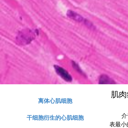
肌肉
离体心肌细胞
介于单
干细胞衍生的心肌细胞
表最小