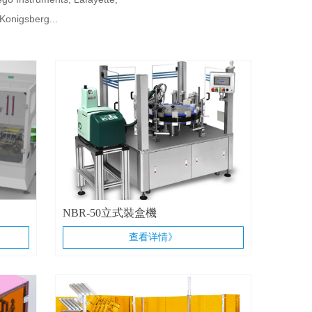
Konigsberg...
NBR-50立式裝盒機
查看详情》