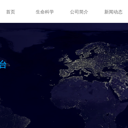
首页
生命科学
公司简介
新闻动态
台