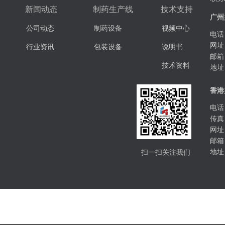
新闻动态
制药生产线
技术支持
广州
公司动态
制药设备
视频中心
电话：
网址
行业资讯
包装设备
说明书
邮箱
技术资料
地址
香港
电话：
传真：
网址
邮箱
扫一扫关注我们
地址