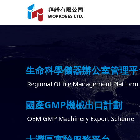
生命科學儀器辦公室管理平
Regional Office Management Platform
國產GMP機械出口計劃
OEM GMP Machinery Export Scheme
大灣區實驗服務平台