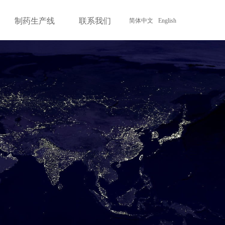
制药生产线
联系我们
简体中文
English